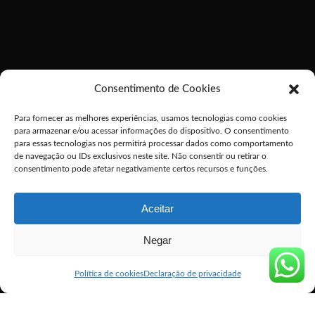
Consentimento de Cookies
Para fornecer as melhores experiências, usamos tecnologias como cookies
para armazenar e/ou acessar informações do dispositivo. O consentimento
para essas tecnologias nos permitirá processar dados como comportamento
de navegação ou IDs exclusivos neste site. Não consentir ou retirar o
consentimento pode afetar negativamente certos recursos e funções.
Aceitar
Negar
Política de cookies
Declaração de privacidade