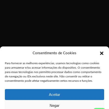
Consentimento de Cookies
Para fornecer as melhores experiências, usamos tecnologias como cookies
para armazenar e/ou acessar informações do dispositivo. O consentimento
para essas tecnologias nos permitirá processar dados como comportamento
de navegação ou IDs exclusivos neste site. Não consentir ou retirar o
consentimento pode afetar negativamente certos recursos e funções.
Aceitar
Negar