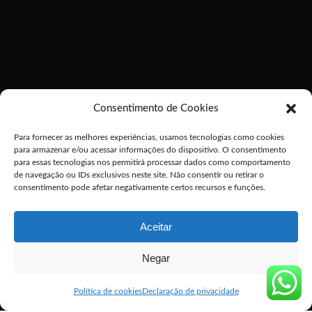
Consentimento de Cookies
Para fornecer as melhores experiências, usamos tecnologias como cookies
para armazenar e/ou acessar informações do dispositivo. O consentimento
para essas tecnologias nos permitirá processar dados como comportamento
de navegação ou IDs exclusivos neste site. Não consentir ou retirar o
consentimento pode afetar negativamente certos recursos e funções.
Aceitar
Negar
Política de cookies
Declaração de privacidade