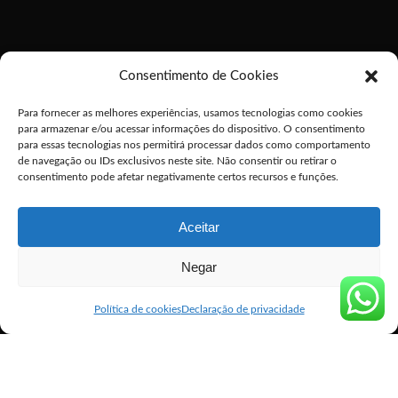
Consentimento de Cookies
Para fornecer as melhores experiências, usamos tecnologias como cookies
para armazenar e/ou acessar informações do dispositivo. O consentimento
para essas tecnologias nos permitirá processar dados como comportamento
de navegação ou IDs exclusivos neste site. Não consentir ou retirar o
consentimento pode afetar negativamente certos recursos e funções.
Aceitar
Negar
Política de cookies
Declaração de privacidade